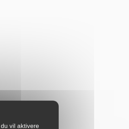
du vil aktivere