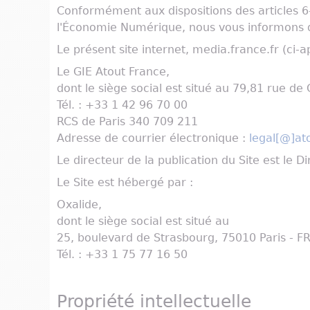
Conformément aux dispositions des articles 6-I
l'Économie Numérique, nous vous informons 
Le présent site internet, media.france.fr (ci-ap
Le GIE Atout France,
dont le siège social est situé au 79,81 rue de
Tél. : +33 1 42 96 70 00
RCS de Paris 340 709 211
Adresse de courrier électronique :
legal[@]ato
Le directeur de la publication du Site est le 
Le Site est hébergé par :
Oxalide,
dont le siège social est situé au
25, boulevard de Strasbourg, 75010 Paris - F
Tél. : +33 1 75 77 16 50
Propriété intellectuelle