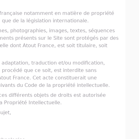
on française notamment en matière de propriété
 que de la législation internationale.
es, photographies, images, textes, séquences
ents présents sur le Site sont protégés par des
elle dont Atout France, est soit titulaire, soit
, adaptation, traduction et/ou modification,
 procédé que ce soit, est interdite sans
Atout France. Cet acte constituerait une
ivants du Code de la propriété intellectuelle.
es différents objets de droits est autorisée
 Propriété Intellectuelle.
ujet,